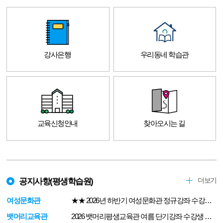
강사은행
우리동네 학습관
교육신청안내
찾아오시는 길
공지사항(평생학습원)
더보기
공지사항(평생학습원)
여성문화관
★★ 2026년 하반기 여성문화관 정규강좌 수강생 모집(2026.7.30.~8.3.) ★★
뱃머리교육관
2026 뱃머리평생교육관 여름 단기강좌 수강생 모집