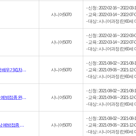
- 신청 : 2022-02-16 ~ 2022-03-
시니어5070
- 교육 : 2022-03-14 ~ 2022-07-
- 대상 : 시니어과정 (만60세 
- 신청 : 2022-02-16 ~ 2022-03-
시니어5070
- 교육 : 2022-03-14 ~ 2022-07-
- 대상 : 시니어과정 (만60세 
- 신청 : 2021-08-02 ~ 2021-08-
시니어5070
- 교육 : 2021-09-06 ~ 2021-12-
나의 일상 기록 글쓰기(인문학 배우기)(1차이상 예방접종 완료자)
- 대상 : 시니어과정 (만60세 
- 신청 : 2021-08-02 ~ 2021-08-
시니어5070
- 교육 : 2021-09-06 ~ 2021-12-
시(詩)의 숲을 거닐다(1차이상 예방접종 완료자)
- 대상 : 시니어과정 (만60세 
- 신청 : 2021-08-02 ~ 2021-08-
시니어5070
- 교육 : 2021-09-06 ~ 2021-12-
웰다잉 아름다운 인생(1차이상 예방접종 완료자)
- 대상 : 시니어과정 (만60세 