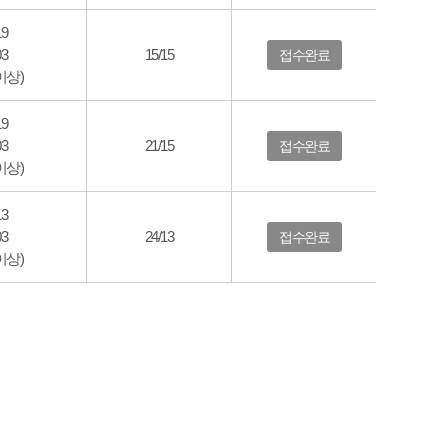
19
03
15/15
접수완료
이상)
19
03
21/15
접수완료
이상)
13
03
24/13
접수완료
이상)