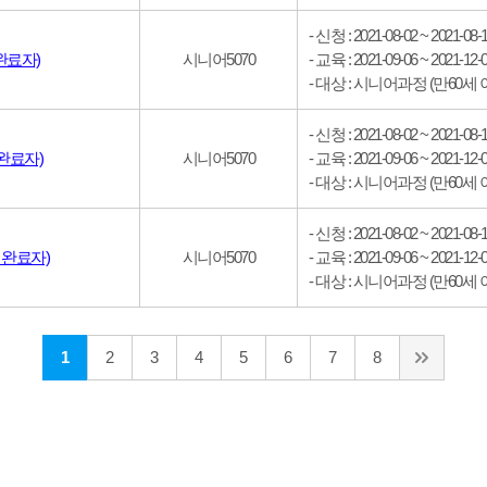
- 신청 : 2021-08-02 ~ 2021-08-
시니어5070
- 교육 : 2021-09-06 ~ 2021-12-
완료자)
- 대상 : 시니어과정 (만60세 
- 신청 : 2021-08-02 ~ 2021-08-
시니어5070
- 교육 : 2021-09-06 ~ 2021-12-
완료자)
- 대상 : 시니어과정 (만60세 
- 신청 : 2021-08-02 ~ 2021-08-
시니어5070
- 교육 : 2021-09-06 ~ 2021-12-
 완료자)
- 대상 : 시니어과정 (만60세 
1
2
3
4
5
6
7
8