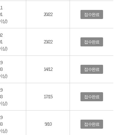
11
01
20/22
접수완료
이상)
02
01
23/22
접수완료
이상)
19
03
14/12
접수완료
이상)
19
03
17/15
접수완료
이상)
19
03
9/10
접수완료
이상)