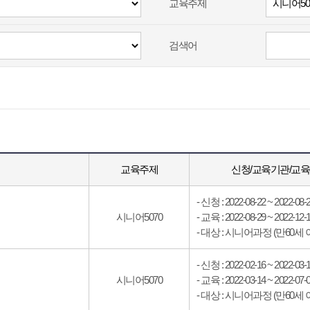
교육주제
검색어
교육주제
신청/교육기관/교
- 신청 : 2022-08-22 ~ 2022-08-
시니어5070
- 교육 : 2022-08-29 ~ 2022-12-
- 대상 : 시니어과정 (만60세 
- 신청 : 2022-02-16 ~ 2022-03-
시니어5070
- 교육 : 2022-03-14 ~ 2022-07-
- 대상 : 시니어과정 (만60세 