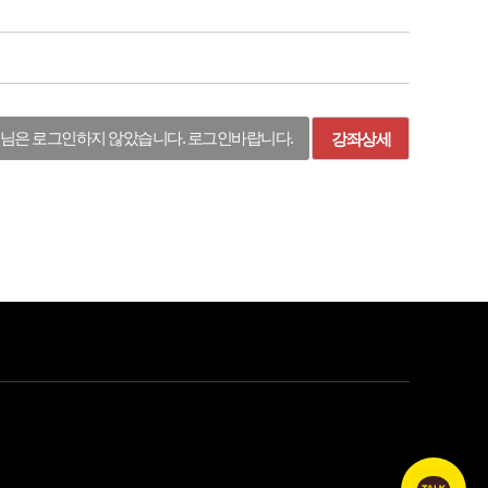
님은 로그인하지 않았습니다. 로그인바랍니다.
강좌상세