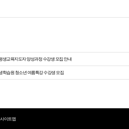
시 평생교육지도자 양성과정 수강생 모집 안내
 평생학습원 청소년 여름특강 수강생 모집
사이트맵