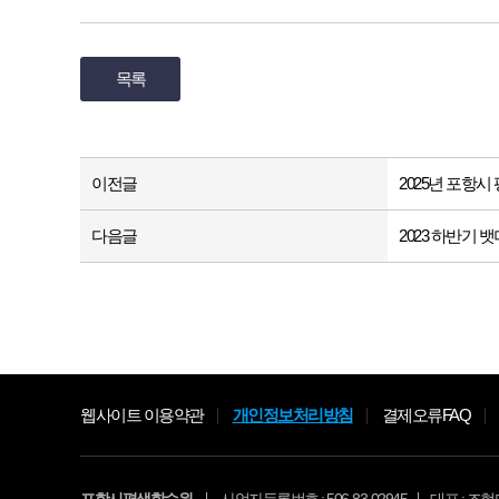
목록
이전글
2025년 포항
다음글
2023 하반기
웹사이트 이용약관
개인정보처리방침
결제오류FAQ