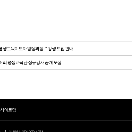
시 평생교육지도자 양성과정 수강생 모집 안내
 뱃머리 평생교육관 정규강사 공개 모집
사이트맵