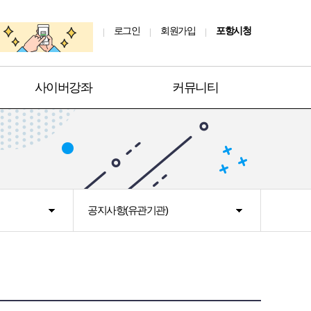
로그인
회원가입
포항시청
사이버강좌
커뮤니티
공지사항(유관기관)