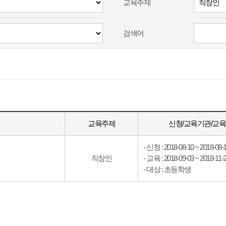
교육주제
검색어
교육주제
신청/교육기관/교
- 신청 : 2018-08-10 ~ 2018-08-
직장인
- 교육 : 2018-09-03 ~ 2018-11-
- 대상 : 초등학생