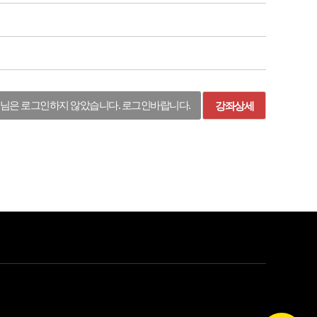
님은 로그인하지 않았습니다. 로그인바랍니다.
강좌상세