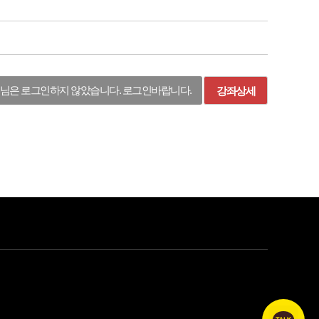
님은 로그인하지 않았습니다. 로그인바랍니다.
강좌상세