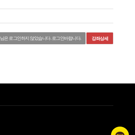
님은 로그인하지 않았습니다. 로그인바랍니다.
강좌상세